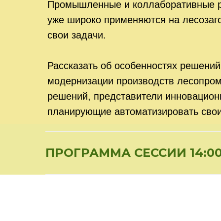
Промышленные и коллаборативные роб
уже широко применяются на лесозаг
свои задачи.
Рассказать об особенностях решений
модернизации производств лесопром
решений, представители инновационн
планирующие автоматизировать свои
ПРОГРАММА СЕССИИ 14:00-