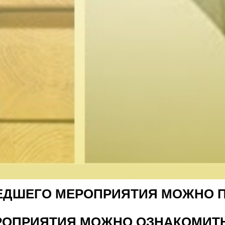
ШЕДШЕГО МЕРОПРИЯТИЯ МОЖНО 
РОПРИЯТИЯ МОЖНО ОЗНАКОМИТ