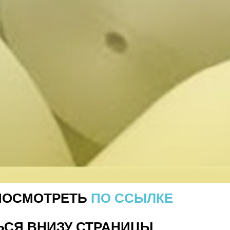
ПОСМОТРЕТЬ
ПО ССЫЛКЕ
ЬСЯ ВНИЗУ СТРАНИЦЫ