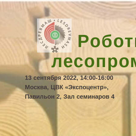
Робот
лесопро
13 сентября 2022, 14:00-16:00
Москва, ЦВК «Экспоцентр»,
Павильон 2, Зал семинаров 4