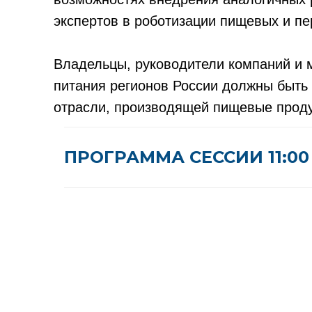
экспертов в роботизации пищевых и п
Владельцы, руководители компаний и 
питания регионов России должны быть 
отрасли, производящей пищевые проду
ПРОГРАММА СЕССИИ 11:00