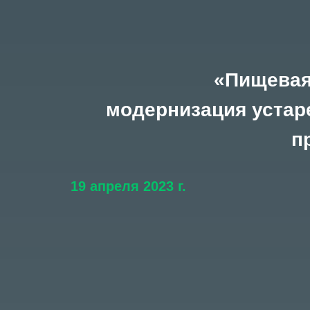
«
Пищевая
модернизация устар
п
19 апреля 2023 г.