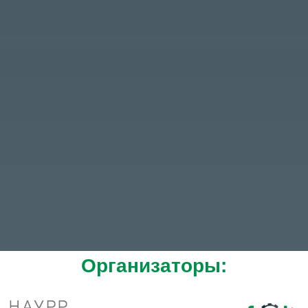
Организаторы: