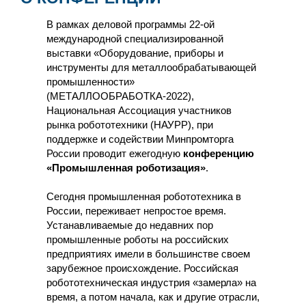
В рамках деловой программы 22-ой
международной специализированной
выставки «Оборудование, приборы и
инструменты для металлообрабатывающей
промышленности»
(МЕТАЛЛООБРАБОТКА-2022),
Национальная Ассоциация участников
рынка робототехники (НАУРР), при
поддержке и содействии Минпромторга
России проводит ежегодную
конференцию
«Промышленная роботизация»
.
Сегодня промышленная робототехника в
России, переживает непростое время.
Устанавливаемые до недавних пор
промышленные роботы на российских
предприятиях имели в большинстве своем
зарубежное происхождение. Российская
робототехническая индустрия «замерла» на
время, а потом начала, как и другие отрасли,