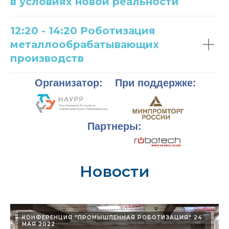
в условиях новой реальности
12:20 - 14:20 Роботизация
металлообрабатывающих
производств
Организатор:
При поддержке:
Партнеры:
Новости
КОНФЕРЕНЦИЯ "ПРОМЫШЛЕННАЯ РОБОТИЗАЦИЯ" 24
МАЯ 2022