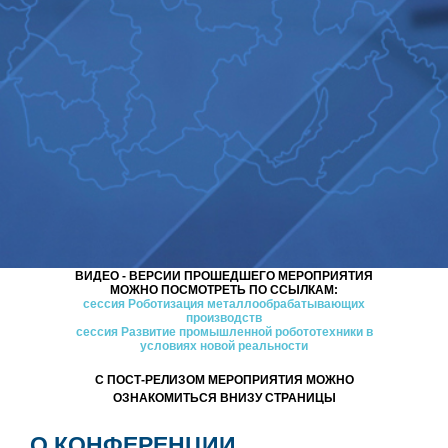
ВИДЕО - ВЕРСИИ ПРОШЕДШЕГО МЕРОПРИЯТИЯ
МОЖНО ПОСМОТРЕТЬ ПО ССЫЛКАМ:
сессия Роботизация металлообрабатывающих
производств
сессия Развитие промышленной робототехники в
условиях новой реальности
С ПОСТ-РЕЛИЗОМ МЕРОПРИЯТИЯ МОЖНО
ОЗНАКОМИТЬСЯ ВНИЗУ СТРАНИЦЫ
О КОНФЕРЕНЦИИ