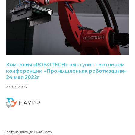
Компания «ROBOTECH» выступит партнером
конференции «Промышленная роботизация»
24 мая 2022г
23.05.2022